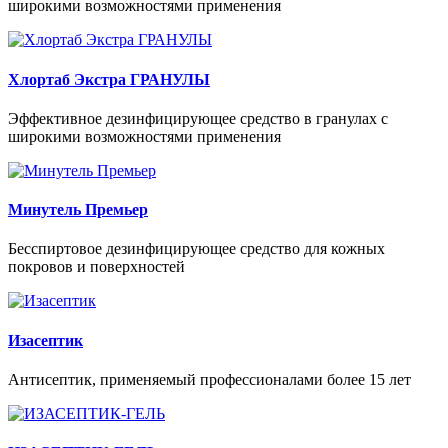
широкими возможностями применения
Хлортаб Экстра ГРАНУЛЫ
Эффективное дезинфицирующее средство в гранулах с
широкими возможностями применения
Минутель Премьер
Беcспиртовое дезинфицирующее средство для кожных
покровов и поверхностей
Изасептик
Антисептик, применяемый профессионалами более 15 лет