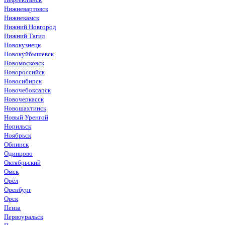
Нижневартовск
Нижнекамск
Нижний Новгород
Нижний Тагил
Новокузнецк
Новокуйбышевск
Новомосковск
Новороссийск
Новосибирск
Новочебоксарск
Новочеркасск
Новошахтинск
Новый Уренгой
Норильск
Ноябрьск
Обнинск
Одинцово
Октябрьский
Омск
Орёл
Оренбург
Орск
Пенза
Первоуральск