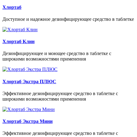
Хлортаб
Доступное и надежное дезинфицирующее средство в таблетке
Хлортаб Клин
Дезинфицирующее и моющее средство в таблетке с
широкими возможностями применения
Хлортаб Экстра ПЛЮС
Эффективное дезинфицирующее средство в таблетке с
широкими возможностями применения
Хлортаб Экстра Мини
Эффективное дезинфицирующее средство в таблетке с