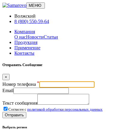
МЕНЮ
Волжский
8 (800) 550-59-64
Компания
О нас
Новости
Статьи
Продукция
Применение
Контакты
Отправить Сообщение
×
*
Номер телефона
Email
Текст сообщения
Согласен с
политикой обработки персональных данных
Отправить
Выбрать регион