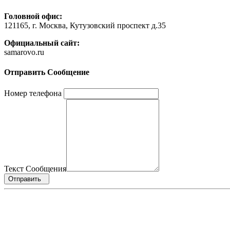
Головной офис:
121165, г. Москва, Кутузовский проспект д.35
Официальный сайт:
samarovo.ru
Отправить Сообщение
Номер телефона
Текст Сообщения
Отправить