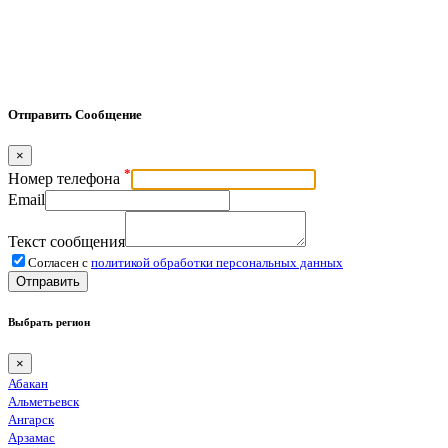
Отправить Сообщение
×
*
Номер телефона
Email
Текст сообщения
Согласен с
политикой обработки персональных данных
Отправить
Выбрать регион
×
Абакан
Альметьевск
Ангарск
Арзамас