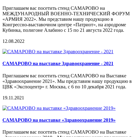
Приглашаем вас посетить стенд САМАРОВО на
МЕЖДУНАРОДНЫЙ ВОЕННО-ТЕХНИЧЕСКИЙ ФОРУМ
«АРМИЯ 2022». Мы представим нашу продукцию в
Конгрессно-выставочном центре «Патриот», на аэродроме
Кубинка, полигоне Алабино с 15 по 21 августа 2022 года.
12.08.2022
САМАРОВО на выставке Здравоохранение - 2021
Приглашаем вас посетить стенд САМАРОВО на Выставке
«Здравоохранение 2021». Мы представим нашу продукцию в
ЦВК «Экспоцентр» г. Москва, с 6 по 10 декабря 2021 года.
19.11.2021
САМАРОВО на выставке «Здравоохранение 2019»
Приглашаем вас посетить стенд САМАРОВО на Выставке