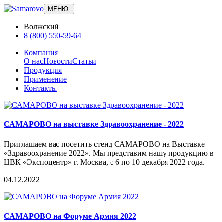
МЕНЮ
Волжский
8 (800) 550-59-64
Компания
О нас
Новости
Статьи
Продукция
Применение
Контакты
САМАРОВО на выставке Здравоохранение - 2022
Приглашаем вас посетить стенд САМАРОВО на Выставке
«Здравоохранение 2022». Мы представим нашу продукцию в
ЦВК «Экспоцентр» г. Москва, с 6 по 10 декабря 2022 года.
04.12.2022
САМАРОВО на Форуме Армия 2022