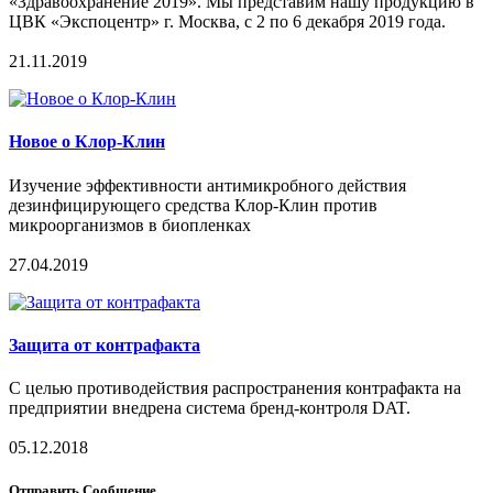
«Здравоохранение 2019». Мы представим нашу продукцию в
ЦВК «Экспоцентр» г. Москва, с 2 по 6 декабря 2019 года.
21.11.2019
Новое о Клор-Клин
Изучение эффективности антимикробного действия
дезинфицирующего средства Клор-Клин против
микроорганизмов в биопленках
27.04.2019
Защита от контрафакта
С целью противодействия распространения контрафакта на
предприятии внедрена система бренд-контроля DAT.
05.12.2018
Отправить Сообщение